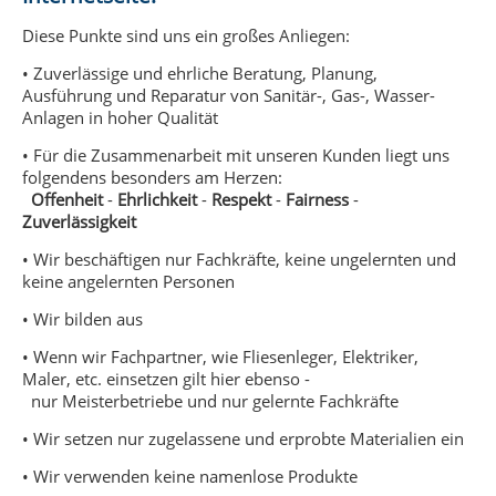
Diese Punkte sind uns ein großes Anliegen:
• Zuverlässige und ehrliche Beratung, Planung,
Ausführung und Reparatur von Sanitär-, Gas-, Wasser-
Anlagen in hoher Qualität
• Für die Zusammenarbeit mit unseren Kunden liegt uns
folgendens besonders am Herzen:
Offenheit
-
Ehrlichkeit
-
Respekt
-
Fairness
-
Zuverlässigkeit
• Wir beschäftigen nur Fachkräfte, keine ungelernten und
keine angelernten Personen
• Wir bilden aus
• Wenn wir Fachpartner, wie Fliesenleger, Elektriker,
Maler, etc. einsetzen gilt hier ebenso -
nur Meisterbetriebe und nur gelernte Fachkräfte
• Wir setzen nur zugelassene und erprobte Materialien ein
• Wir verwenden keine namenlose Produkte