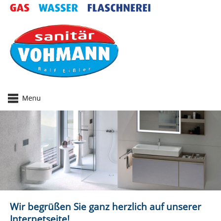
Wir begrüßen Sie ganz herzlich auf unserer
Internetseite!